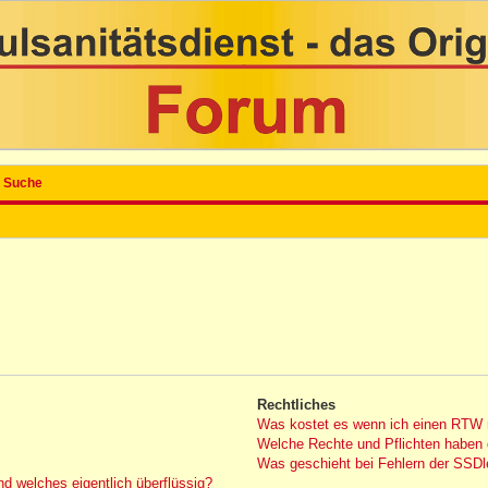
Suche
Rechtliches
Was kostet es wenn ich einen RTW 
Welche Rechte und Pflichten haben 
Was geschieht bei Fehlern der SSDle
nd welches eigentlich überflüssig?