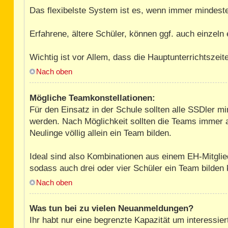
Das flexibelste System ist es, wenn immer mindest
Erfahrene, ältere Schüler, können ggf. auch einzeln
Wichtig ist vor Allem, dass die Hauptunterrichtszei
Nach oben
Mögliche Teamkonstellationen:
Für den Einsatz in der Schule sollten alle SSDler m
werden. Nach Möglichkeit sollten die Teams immer a
Neulinge völlig allein ein Team bilden.
Ideal sind also Kombinationen aus einem EH-Mitglie
sodass auch drei oder vier Schüler ein Team bilden
Nach oben
Was tun bei zu vielen Neuanmeldungen?
Ihr habt nur eine begrenzte Kapazität um interessi