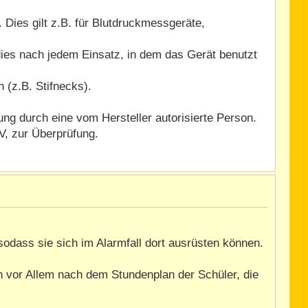
 Dies gilt z.B. für Blutdruckmessgeräte,
ies nach jedem Einsatz, in dem das Gerät benutzt
 (z.B. Stifnecks).
ng durch eine vom Hersteller autorisierte Person.
V, zur Überprüfung.
 sodass sie sich im Alarmfall dort ausrüsten können.
an vor Allem nach dem Stundenplan der Schüler, die