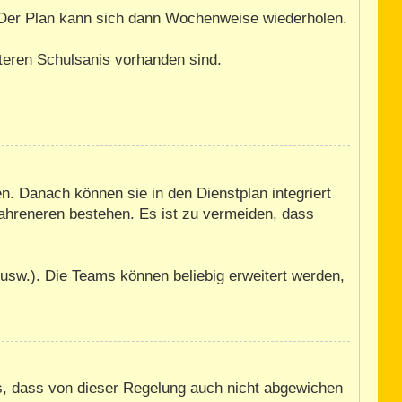
. Der Plan kann sich dann Wochenweise wiederholen.
iteren Schulsanis vorhanden sind.
n. Danach können sie in den Dienstplan integriert
fahreneren bestehen. Es ist zu vermeiden, dass
usw.). Die Teams können beliebig erweitert werden,
us, dass von dieser Regelung auch nicht abgewichen