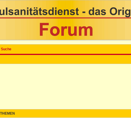
Suche
THEMEN