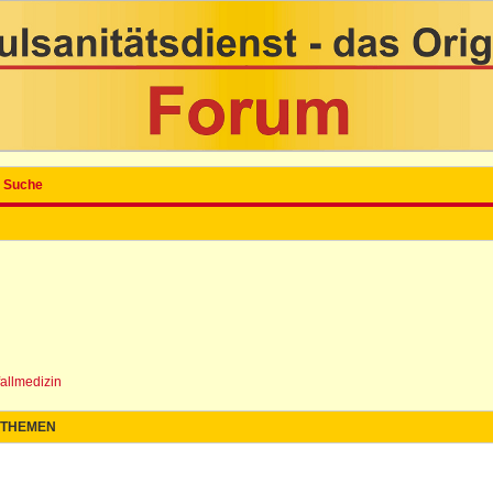
Suche
fallmedizin
THEMEN