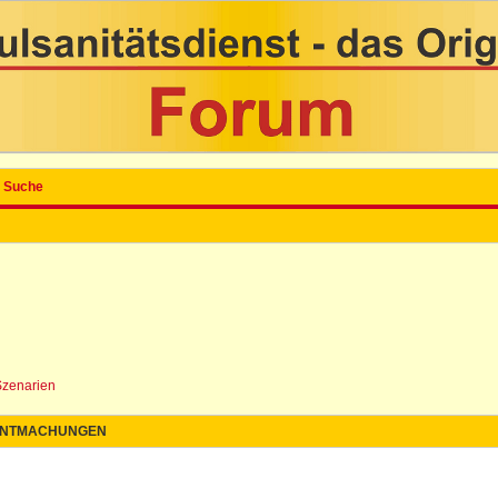
Suche
Szenarien
NTMACHUNGEN