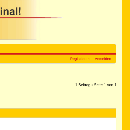
Registrieren
Anmelden
1 Beitrag • Seite
1
von
1