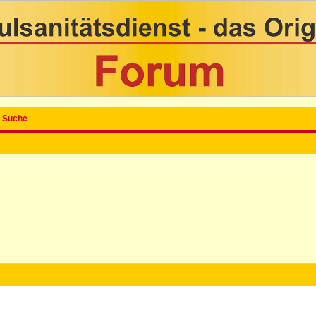
Suche