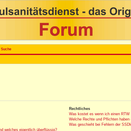
Suche
Rechtliches
Was kostet es wenn ich einen RTW 
Welche Rechte und Pflichten haben 
Was geschieht bei Fehlern der SSDle
nd welches eigentlich überflüssig?