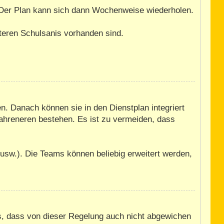
. Der Plan kann sich dann Wochenweise wiederholen.
iteren Schulsanis vorhanden sind.
n. Danach können sie in den Dienstplan integriert
fahreneren bestehen. Es ist zu vermeiden, dass
usw.). Die Teams können beliebig erweitert werden,
us, dass von dieser Regelung auch nicht abgewichen