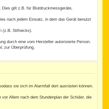
 Dies gilt z.B. für Blutdruckmessgeräte,
ies nach jedem Einsatz, in dem das Gerät benutzt
 (z.B. Stifnecks).
ng durch eine vom Hersteller autorisierte Person.
V, zur Überprüfung.
 sodass sie sich im Alarmfall dort ausrüsten können.
an vor Allem nach dem Stundenplan der Schüler, die