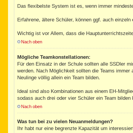
Das flexibelste System ist es, wenn immer mindest
Erfahrene, ältere Schüler, können ggf. auch einzeln
Wichtig ist vor Allem, dass die Hauptunterrichtszei
Nach oben
Mögliche Teamkonstellationen:
Für den Einsatz in der Schule sollten alle SSDler m
werden. Nach Möglichkeit sollten die Teams immer a
Neulinge völlig allein ein Team bilden.
Ideal sind also Kombinationen aus einem EH-Mitglie
sodass auch drei oder vier Schüler ein Team bilden
Nach oben
Was tun bei zu vielen Neuanmeldungen?
Ihr habt nur eine begrenzte Kapazität um interessi