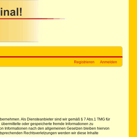
Registrieren
Anmelden
hr übernehmen. Als Diensteanbieter sind wir gemäß § 7 Abs.1 TMG für
, übermittelte oder gespeicherte fremde Informationen zu
von Informationen nach den allgemeinen Gesetzen bleiben hiervon
ntsprechenden Rechtsverletzungen werden wir diese Inhalte