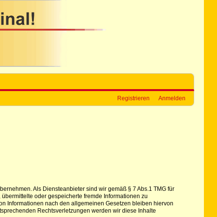
Registrieren
Anmelden
hr übernehmen. Als Diensteanbieter sind wir gemäß § 7 Abs.1 TMG für
, übermittelte oder gespeicherte fremde Informationen zu
von Informationen nach den allgemeinen Gesetzen bleiben hiervon
ntsprechenden Rechtsverletzungen werden wir diese Inhalte