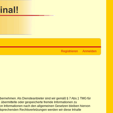
Registrieren
Anmelden
hr übernehmen. Als Diensteanbieter sind wir gemäß § 7 Abs.1 TMG für
, übermittelte oder gespeicherte fremde Informationen zu
von Informationen nach den allgemeinen Gesetzen bleiben hiervon
ntsprechenden Rechtsverletzungen werden wir diese Inhalte