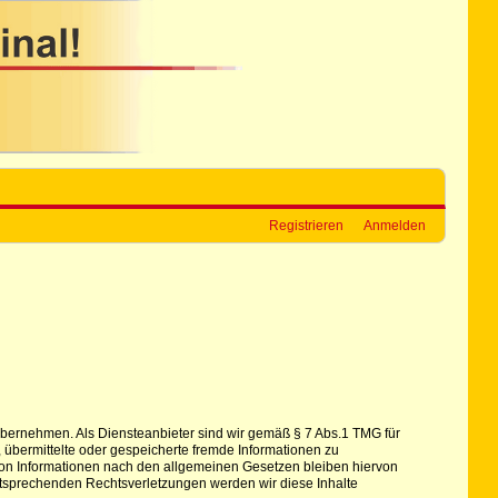
Registrieren
Anmelden
hr übernehmen. Als Diensteanbieter sind wir gemäß § 7 Abs.1 TMG für
, übermittelte oder gespeicherte fremde Informationen zu
von Informationen nach den allgemeinen Gesetzen bleiben hiervon
ntsprechenden Rechtsverletzungen werden wir diese Inhalte