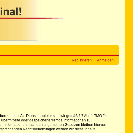
Registrieren
Anmelden
hr übernehmen. Als Diensteanbieter sind wir gemäß § 7 Abs.1 TMG für
, übermittelte oder gespeicherte fremde Informationen zu
von Informationen nach den allgemeinen Gesetzen bleiben hiervon
ntsprechenden Rechtsverletzungen werden wir diese Inhalte