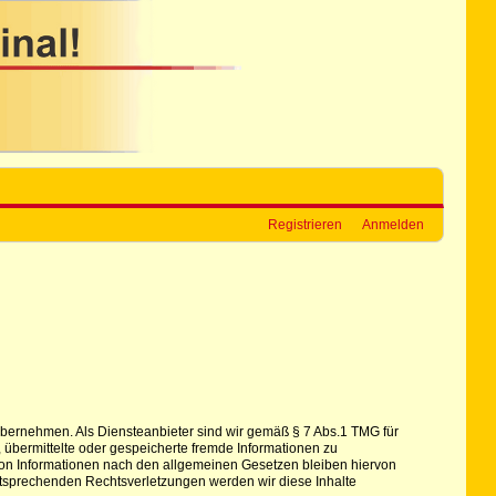
Registrieren
Anmelden
hr übernehmen. Als Diensteanbieter sind wir gemäß § 7 Abs.1 TMG für
, übermittelte oder gespeicherte fremde Informationen zu
von Informationen nach den allgemeinen Gesetzen bleiben hiervon
ntsprechenden Rechtsverletzungen werden wir diese Inhalte