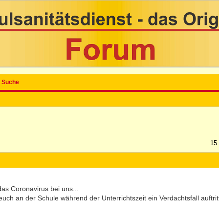
Suche
15
l das Coronavirus bei uns...
uch an der Schule während der Unterrichtszeit ein Verdachtsfall auftrit