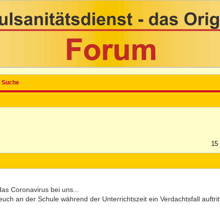
Suche
15
l das Coronavirus bei uns...
uch an der Schule während der Unterrichtszeit ein Verdachtsfall auftrit