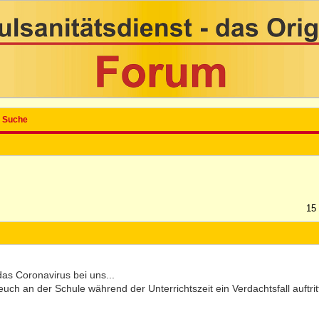
Suche
15
l das Coronavirus bei uns...
uch an der Schule während der Unterrichtszeit ein Verdachtsfall auftrit