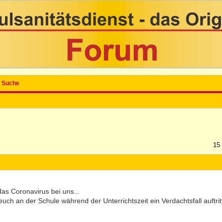
Suche
15
l das Coronavirus bei uns...
uch an der Schule während der Unterrichtszeit ein Verdachtsfall auftrit