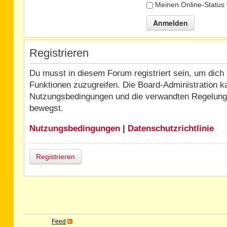
Meinen Online-Status 
Registrieren
Du musst in diesem Forum registriert sein, um dich 
Funktionen zuzugreifen. Die Board-Administration k
Nutzungsbedingungen und die verwandten Regelungen,
bewegst.
Nutzungsbedingungen
|
Datenschutzrichtlinie
Registrieren
Feed