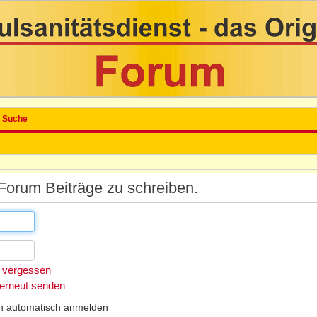
Suche
Forum Beiträge zu schreiben.
 vergessen
 erneut senden
h automatisch anmelden