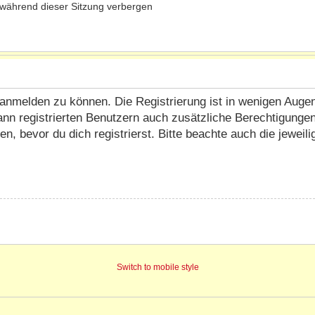
während dieser Sitzung verbergen
anmelden zu können. Die Registrierung ist in wenigen Augenbl
ann registrierten Benutzern auch zusätzliche Berechtigunge
 bevor du dich registrierst. Bitte beachte auch die jeweil
Switch to mobile style