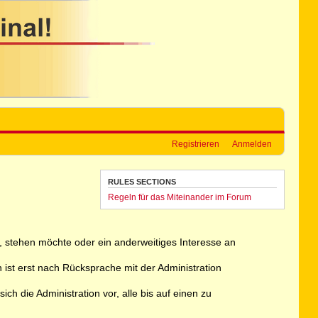
Registrieren
Anmelden
RULES SECTIONS
Regeln für das Miteinander im Forum
ht, stehen möchte oder ein anderweitiges Interesse an
 ist erst nach Rücksprache mit der Administration
h die Administration vor, alle bis auf einen zu