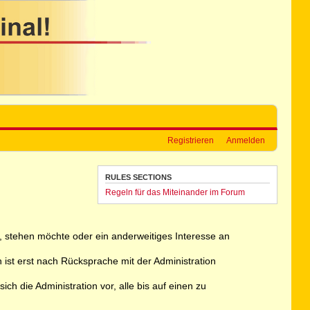
Registrieren
Anmelden
RULES SECTIONS
Regeln für das Miteinander im Forum
ht, stehen möchte oder ein anderweitiges Interesse an
 ist erst nach Rücksprache mit der Administration
h die Administration vor, alle bis auf einen zu