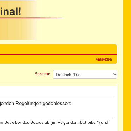
Anmelden
Sprache:
folgenden Regelungen geschlossen:
dem Betreiber des Boards ab (im Folgenden „Betreiber“) und