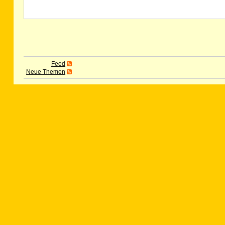
Feed
Neue Themen