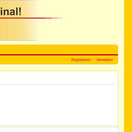
Registrieren
Anmelden