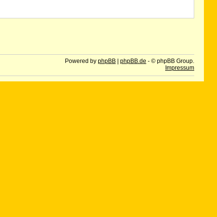
Powered by
phpBB
|
phpBB.de
- © phpBB Group.
Impressum