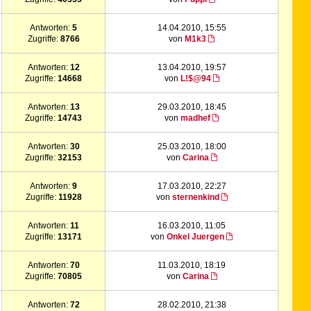
Antworten:
5
14.04.2010, 15:55
Zugriffe:
8766
von
M1k3
Antworten:
12
13.04.2010, 19:57
Zugriffe:
14668
von
L!$@94
Antworten:
13
29.03.2010, 18:45
Zugriffe:
14743
von
madhef
Antworten:
30
25.03.2010, 18:00
Zugriffe:
32153
von
Carina
Antworten:
9
17.03.2010, 22:27
Zugriffe:
11928
von
sternenkind
Antworten:
11
16.03.2010, 11:05
Zugriffe:
13171
von
Onkel Juergen
Antworten:
70
11.03.2010, 18:19
Zugriffe:
70805
von
Carina
Antworten:
72
28.02.2010, 21:38