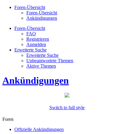
Foren-Übersicht
Foren-Übersicht
Ankündigungen
Foren-Übersicht
FAQ
Registrieren
Anmelden
Erweiterte Suche
Erweiterte Suche
Unbeantwortete Themen
Aktive Themen
Ankündigungen
Switch to full style
Foren
Offizielle Ankündigungen