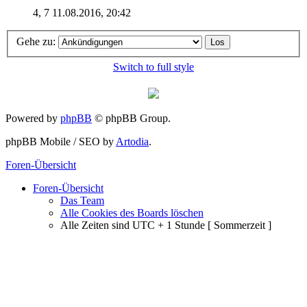
4, 7
11.08.2016, 20:42
Gehe zu:
Switch to full style
Powered by
phpBB
© phpBB Group.
phpBB Mobile / SEO by
Artodia
.
Foren-Übersicht
Foren-Übersicht
Das Team
Alle Cookies des Boards löschen
Alle Zeiten sind UTC + 1 Stunde [ Sommerzeit ]