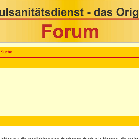
Suche