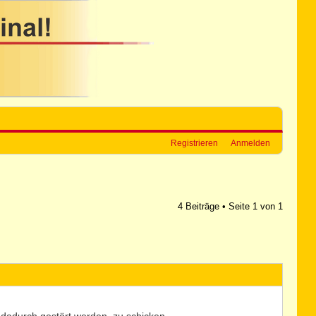
Registrieren
Anmelden
4 Beiträge • Seite
1
von
1