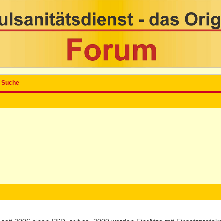
Suche