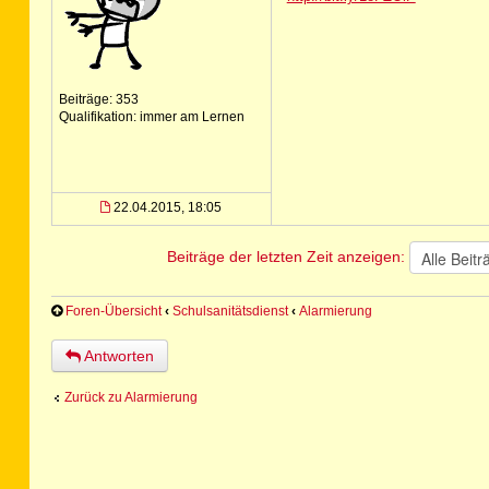
Beiträge: 353
Qualifikation: immer am Lernen
22.04.2015, 18:05
Beiträge der letzten Zeit anzeigen:
Foren-Übersicht
‹
Schulsanitätsdienst
‹
Alarmierung
Antworten
Zurück zu Alarmierung