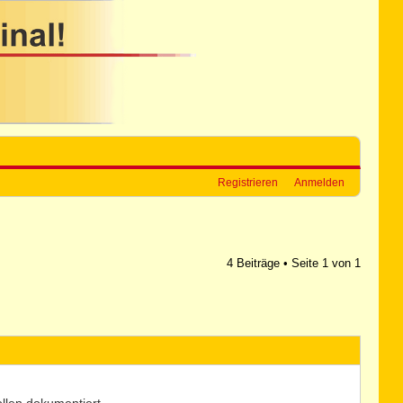
Registrieren
Anmelden
4 Beiträge • Seite
1
von
1