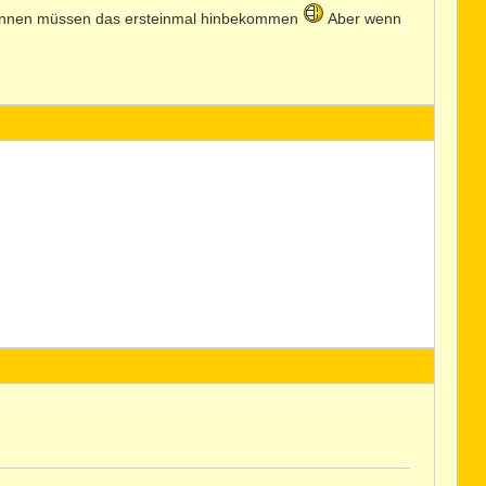
tärinnen müssen das ersteinmal hinbekommen
Aber wenn