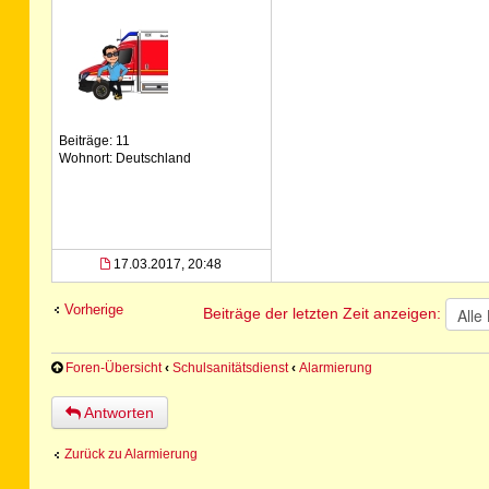
Beiträge: 11
Wohnort: Deutschland
17.03.2017, 20:48
Vorherige
Beiträge der letzten Zeit anzeigen:
Foren-Übersicht
‹
Schulsanitätsdienst
‹
Alarmierung
Antworten
Zurück zu Alarmierung