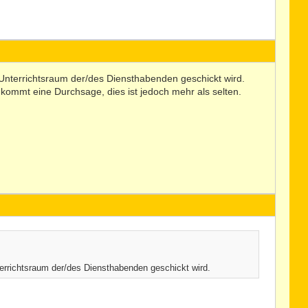
m Unterrichtsraum der/des Diensthabenden geschickt wird.
, kommt eine Durchsage, dies ist jedoch mehr als selten.
terrichtsraum der/des Diensthabenden geschickt wird.