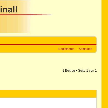
Registrieren
Anmelden
1 Beitrag • Seite
1
von
1