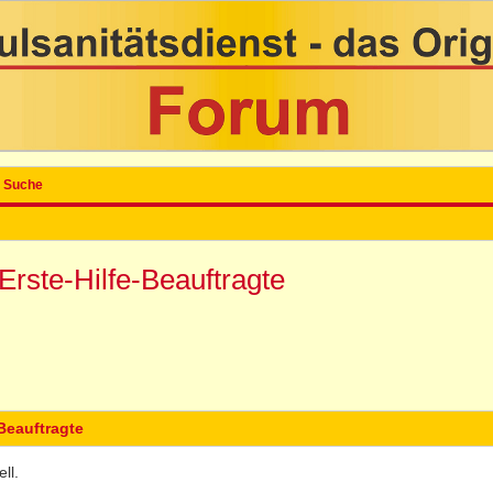
Suche
rste-Hilfe-Beauftragte
Beauftragte
ll.