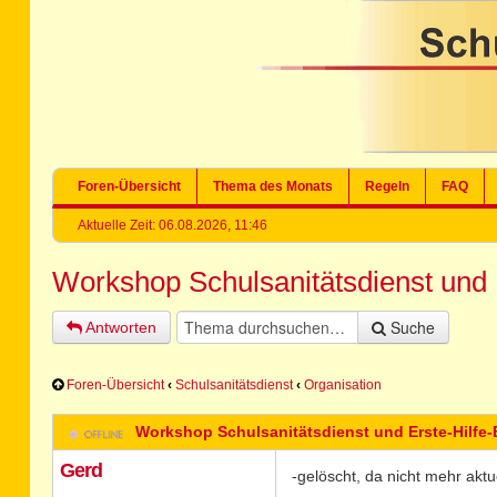
Foren-Übersicht
Thema des Monats
Regeln
FAQ
Aktuelle Zeit: 06.08.2026, 11:46
Workshop Schulsanitätsdienst und E
Suche
Antworten
Foren-Übersicht
‹
Schulsanitätsdienst
‹
Organisation
Workshop Schulsanitätsdienst und Erste-Hilfe-
Gerd
-gelöscht, da nicht mehr aktue