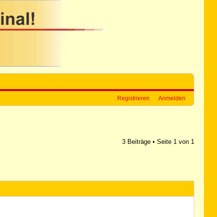
Registrieren
Anmelden
3 Beiträge • Seite
1
von
1