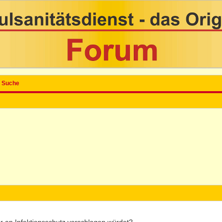
Suche