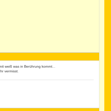
 mit weiß was in Berührung kommt...
hr vermisst.