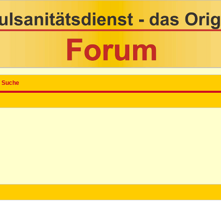
Suche