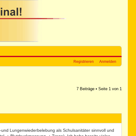
Registrieren
Anmelden
7 Beiträge • Seite
1
von
1
z-und Lungenwiederbelebung als Schulsanitäter sinnvoll und