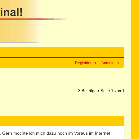
Registrieren
Anmelden
3 Beiträge • Seite
1
von
1
 Gern möchte ich mich dazu noch im Voraus im Internet