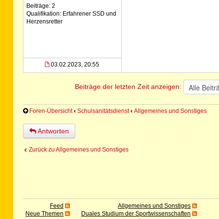
Beiträge: 2
Qualifikation: Erfahrener SSD und
Herzensretter
03.02.2023, 20:55
Beiträge der letzten Zeit anzeigen:
Foren-Übersicht
‹
Schulsanitätsdienst
‹
Allgemeines und Sonstiges
Antworten
Zurück zu Allgemeines und Sonstiges
Feed
Allgemeines und Sonstiges
Neue Themen
Duales Studium der Sportwissenschaften