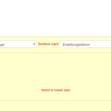
Sortiere nach
Switch to mobile style