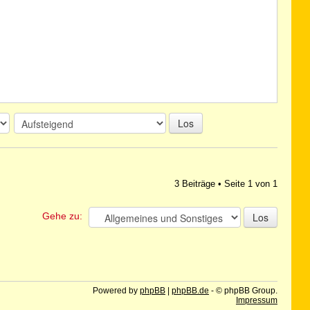
Los
3 Beiträge • Seite
1
von
1
Gehe zu:
Powered by
phpBB
|
phpBB.de
- © phpBB Group.
Impressum