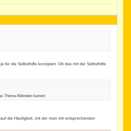
 für die Selbsthilfe konzipiert. Ob das mit der Selbsthilfe
 das Thema Abbinden kamen.
 auf die Häufigkeit, mit der man mit entsprechenden