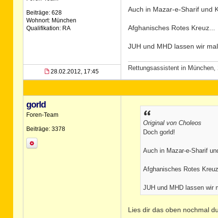
Auch in Mazar-e-Sharif und K
Beiträge: 628
Wohnort: München
Afghanisches Rotes Kreuz...
Qualifikation: RA
JUH und MHD lassen wir mal 
Rettungsassistent in München, 
28.02.2012, 17:45
gorld
Foren-Team
Original von Choleos
Beiträge: 3378
Doch gorld!
Auch in Mazar-e-Sharif un
Afghanisches Rotes Kreuz
JUH und MHD lassen wir ma
Lies dir das oben nochmal d