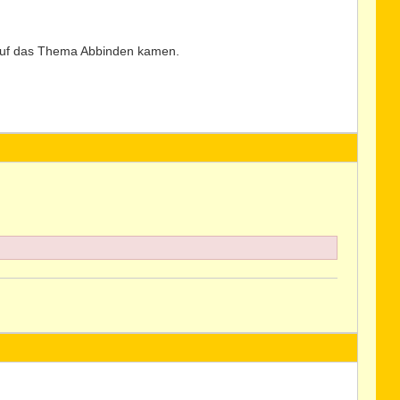
 auf das Thema Abbinden kamen.