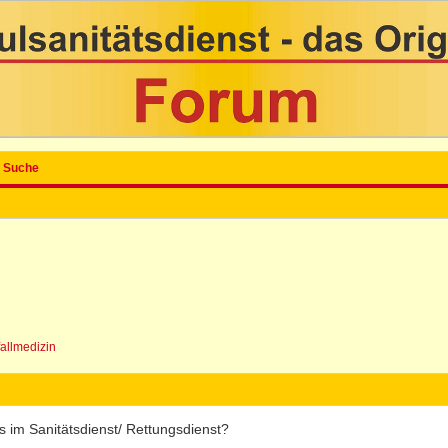
Suche
fallmedizin
s im Sanitätsdienst/ Rettungsdienst?