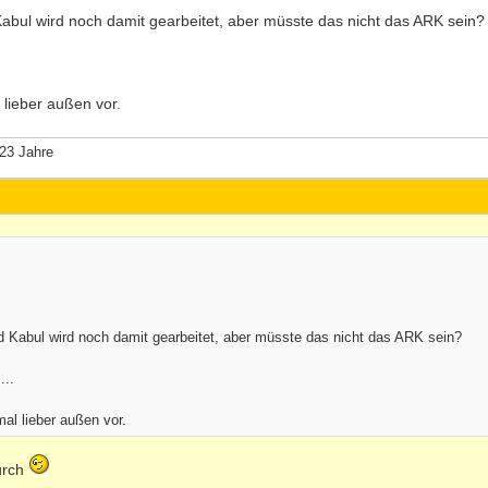
abul wird noch damit gearbeitet, aber müsste das nicht das ARK sein?
lieber außen vor.
23 Jahre
d Kabul wird noch damit gearbeitet, aber müsste das nicht das ARK sein?
...
l lieber außen vor.
urch