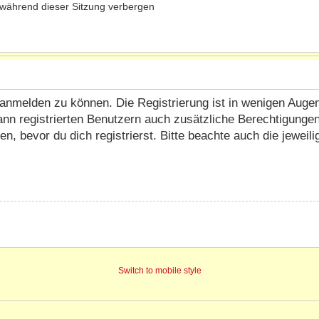
während dieser Sitzung verbergen
anmelden zu können. Die Registrierung ist in wenigen Augenbl
ann registrierten Benutzern auch zusätzliche Berechtigunge
 bevor du dich registrierst. Bitte beachte auch die jeweil
Switch to mobile style