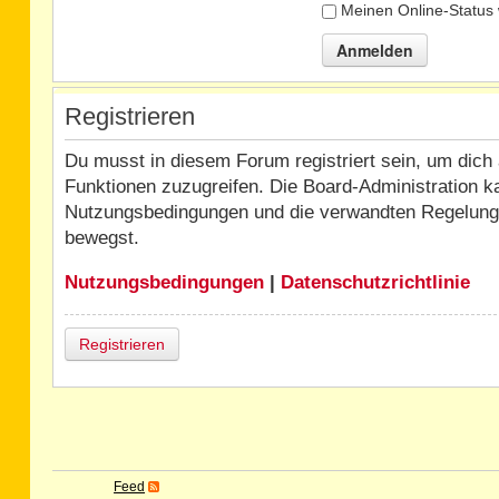
Meinen Online-Status 
Registrieren
Du musst in diesem Forum registriert sein, um dich 
Funktionen zuzugreifen. Die Board-Administration k
Nutzungsbedingungen und die verwandten Regelungen,
bewegst.
Nutzungsbedingungen
|
Datenschutzrichtlinie
Registrieren
Feed