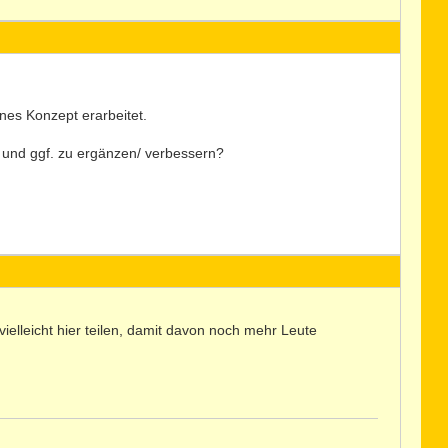
nes Konzept erarbeitet.
 und ggf. zu ergänzen/ verbessern?
ielleicht hier teilen, damit davon noch mehr Leute