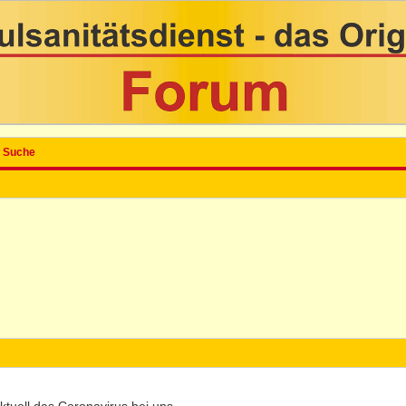
Suche