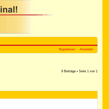
Registrieren
Anmelden
9 Beiträge • Seite
1
von
1