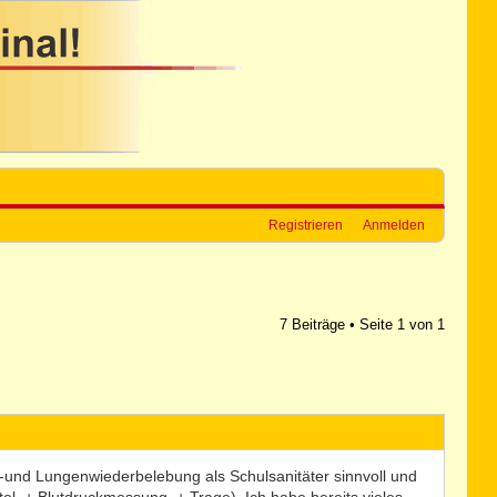
Registrieren
Anmelden
7 Beiträge • Seite
1
von
1
z-und Lungenwiederbelebung als Schulsanitäter sinnvoll und