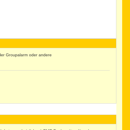
der Groupalarm oder andere