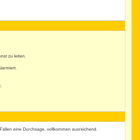
st zu leiten.
larmiert.
.
 Fällen eine Durchsage, vollkommen ausreichend.