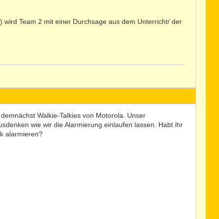
) wird Team 2 mit einer Durchsage aus dem Unterricht/ der
 demnächst Walkie-Talkies von Motorola. Unser
usdenken wie wir die Alarmierung einlaufen lassen. Habt ihr
nk alarmieren?