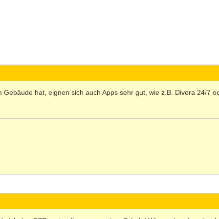
ebäude hat, eignen sich auch Apps sehr gut, wie z.B. Divera 24/7 o