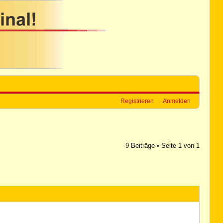
Registrieren
Anmelden
9 Beiträge • Seite
1
von
1