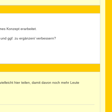
nes Konzept erarbeitet.
 und ggf. zu ergänzen/ verbessern?
ielleicht hier teilen, damit davon noch mehr Leute