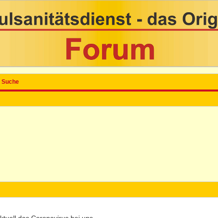
Suche